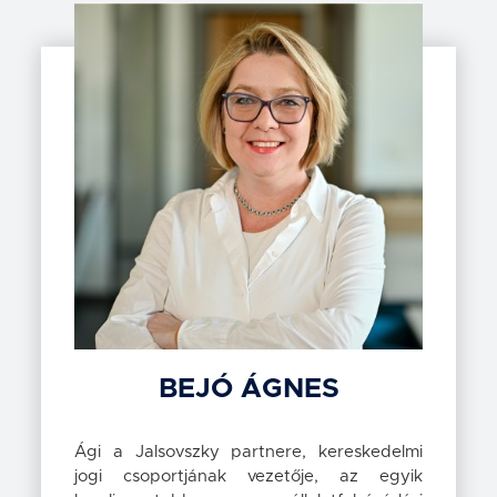
BEJÓ
ÁGNES
Ági a Jalsovszky partnere, kereskedelmi
jogi csoportjának vezetője, az egyik