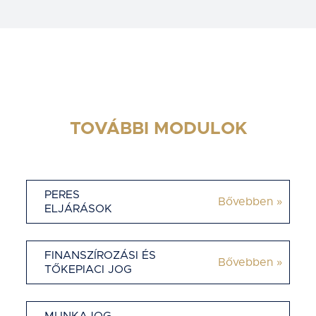
TOVÁBBI MODULOK
PERES
Bővebben »
ELJÁRÁSOK
FINANSZÍROZÁSI ÉS
Bővebben »
TŐKEPIACI JOG