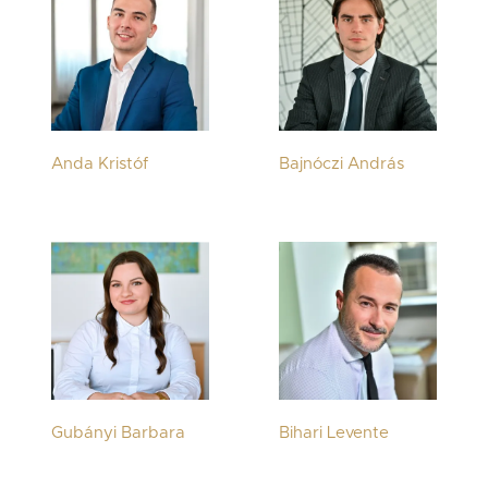
Anda Kristóf
Bajnóczi András
Gubányi Barbara
Bihari Levente