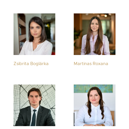
Zsibrita Boglárka
Martinas Roxana