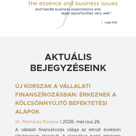
AKTUÁLIS
BEJEGYZÉSEINK
ÚJ KORSZAK A VÁLLALATI
FINANSZÍROZÁSBAN: ÉRKEZNEK A
KÖLCSÖNNYÚJTÓ BEFEKTETÉSI
ALAPOK
dr. Martinas Roxana
|
2026. március 26.
A vállalati finanszírozás világa az elmúlt években