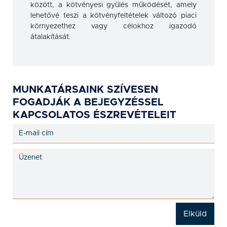
között, a kötvényesi gyűlés működését, amely
lehetővé teszi a kötvényfeltételek változó piaci
környezethez vagy célokhoz igazodó
átalakítását.
MUNKATÁRSAINK SZÍVESEN
FOGADJÁK A BEJEGYZÉSSEL
KAPCSOLATOS ÉSZREVÉTELEIT