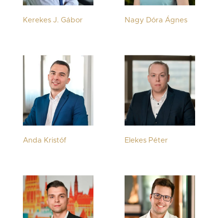
Kerekes J. Gábor
Nagy Dóra Ágnes
Anda Kristóf
Elekes Péter