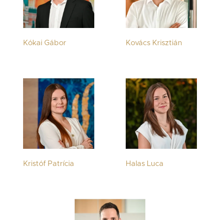
Kókai Gábor
Kovács Krisztián
Kristóf Patrícia
Halas Luca