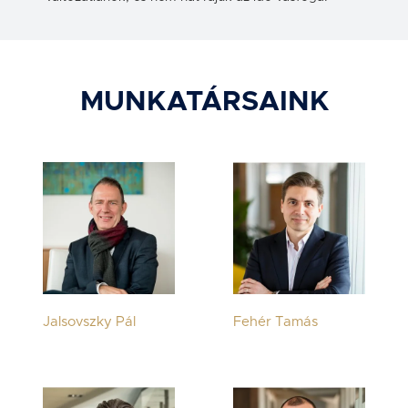
MUNKATÁRSAINK
Jalsovszky Pál
Fehér Tamás