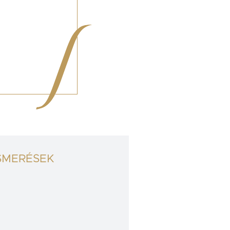
SMERÉSEK