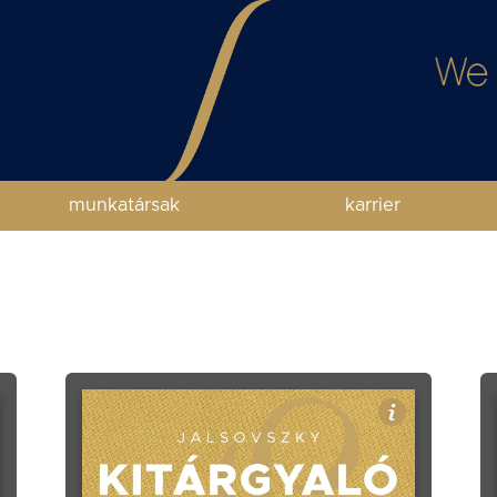
munkatársak
karrier