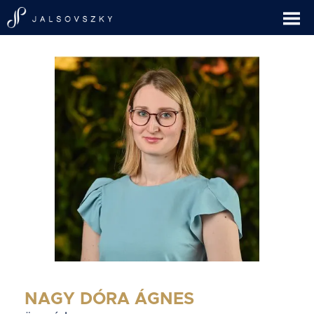
NAGY DÓRA ÁGNES