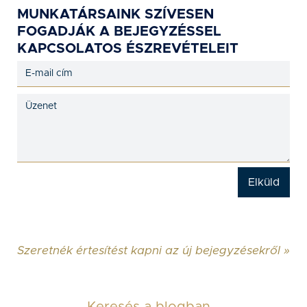
MUNKATÁRSAINK SZÍVESEN
FOGADJÁK A BEJEGYZÉSSEL
KAPCSOLATOS ÉSZREVÉTELEIT
Szeretnék értesítést kapni az új bejegyzésekről »