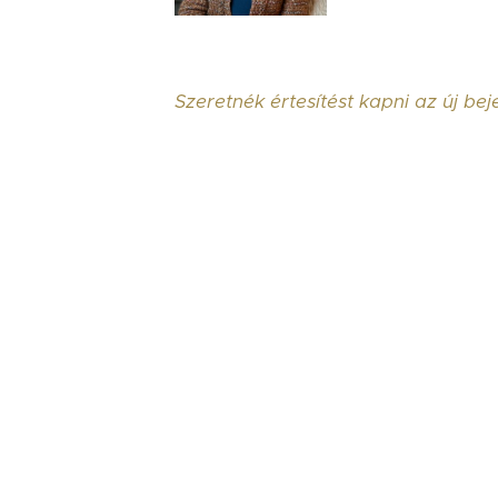
Szeretnék értesítést kapni az új be