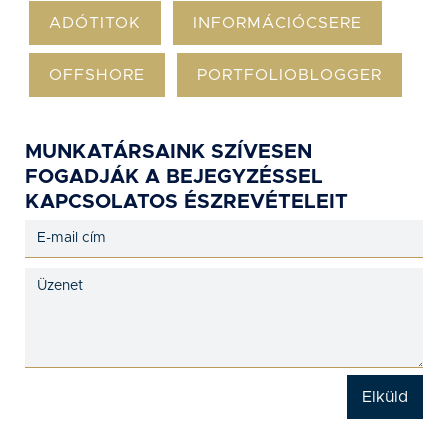
ADÓTITOK
INFORMÁCIÓCSERE
OFFSHORE
PORTFOLIOBLOGGER
MUNKATÁRSAINK SZÍVESEN
FOGADJÁK A BEJEGYZÉSSEL
KAPCSOLATOS ÉSZREVÉTELEIT