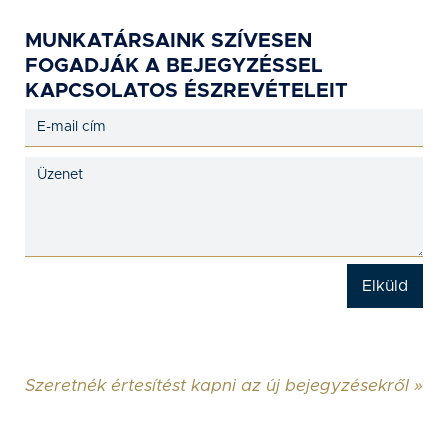
MUNKATÁRSAINK SZÍVESEN
FOGADJÁK A BEJEGYZÉSSEL
KAPCSOLATOS ÉSZREVÉTELEIT
Szeretnék értesítést kapni az új bejegyzésekről »