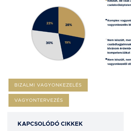
BIZALMI VAGYONKEZELÉS
VAGYONTERVEZÉS
KAPCSOLÓDÓ CIKKEK