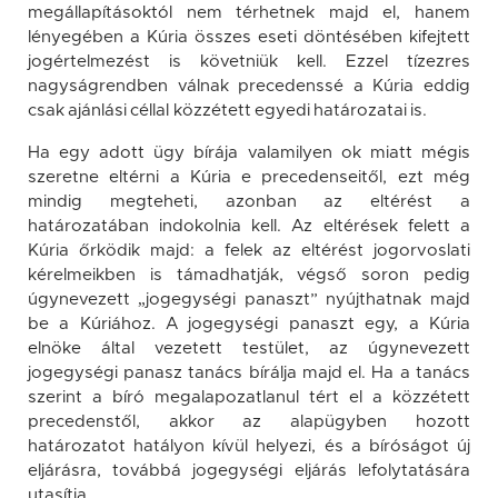
megállapításoktól nem térhetnek majd el, hanem
lényegében a Kúria összes eseti döntésében kifejtett
jogértelmezést is követniük kell. Ezzel tízezres
nagyságrendben válnak precedenssé a Kúria eddig
csak ajánlási céllal közzétett egyedi határozatai is.
Ha egy adott ügy bírája valamilyen ok miatt mégis
szeretne eltérni a Kúria e precedenseitől, ezt még
mindig megteheti, azonban az eltérést a
határozatában indokolnia kell. Az eltérések felett a
Kúria őrködik majd: a felek az eltérést jogorvoslati
kérelmeikben is támadhatják, végső soron pedig
úgynevezett „jogegységi panaszt” nyújthatnak majd
be a Kúriához. A jogegységi panaszt egy, a Kúria
elnöke által vezetett testület, az úgynevezett
jogegységi panasz tanács bírálja majd el. Ha a tanács
szerint a bíró megalapozatlanul tért el a közzétett
precedenstől, akkor az alapügyben hozott
határozatot hatályon kívül helyezi, és a bíróságot új
eljárásra, továbbá jogegységi eljárás lefolytatására
utasítja.