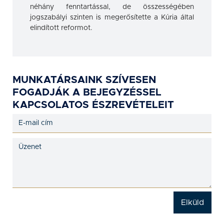
néhány fenntartással, de összességében
jogszabályi szinten is megerősítette a Kúria által
elindított reformot.
MUNKATÁRSAINK SZÍVESEN
FOGADJÁK A BEJEGYZÉSSEL
KAPCSOLATOS ÉSZREVÉTELEIT