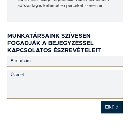
adózásilag is kellemetlen perceket szerezzen.
MUNKATÁRSAINK SZÍVESEN
FOGADJÁK A BEJEGYZÉSSEL
KAPCSOLATOS ÉSZREVÉTELEIT