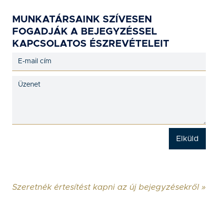
MUNKATÁRSAINK SZÍVESEN
FOGADJÁK A BEJEGYZÉSSEL
KAPCSOLATOS ÉSZREVÉTELEIT
Szeretnék értesítést kapni az új bejegyzésekről »