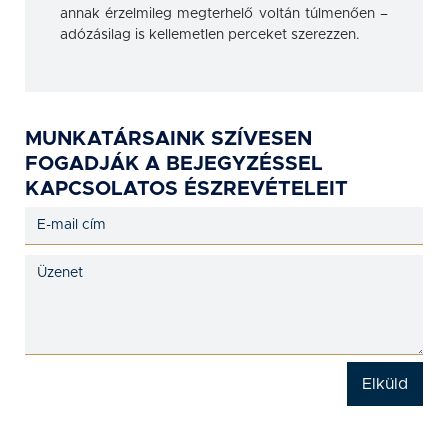
annak érzelmileg megterhelő voltán túlmenően –
adózásilag is kellemetlen perceket szerezzen.
MUNKATÁRSAINK SZÍVESEN
FOGADJÁK A BEJEGYZÉSSEL
KAPCSOLATOS ÉSZREVÉTELEIT